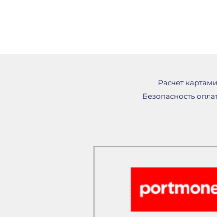
Расчет картами
Безопасность опла