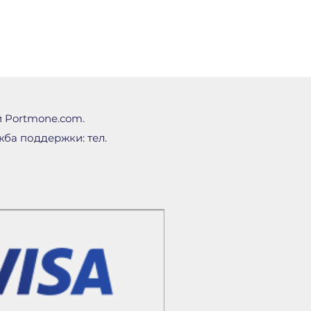
й Portmone.com.
ба поддержки: тел.