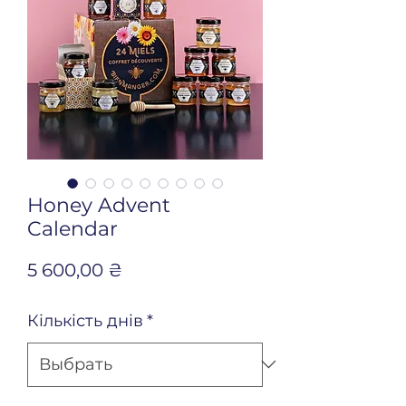
Honey Advent
Calendar
Цена
5 600,00 ₴
Кількість днів
*