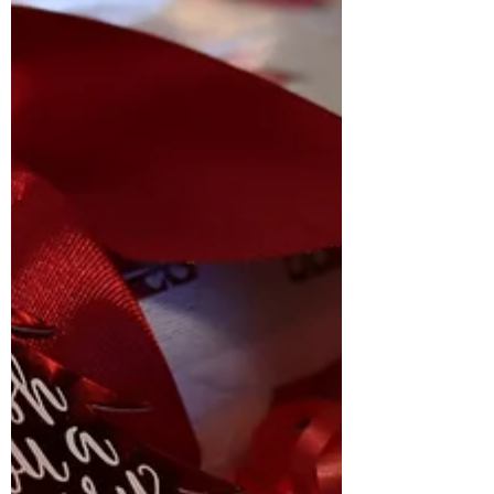
или коллегам. Мы...